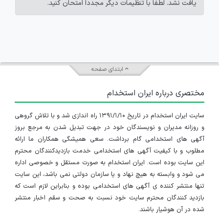
یافت نشد. لطفاً با تنظیمات دیگر مجدداً امتحان کنید.
ابتدای صفحه
مختصری درباره ایران استخدام
سایت ایران استخدام در تاریخ ۱۳۹۱/۱/۱۰ راه اندازی شد و با تلاش گروهی
و روزانه مدیران و نویسندگان خود در جهت تبدیل شدن به مرجع بروز
آگهی های استخدامی گام برداشت. سعی همیشگی همکاران ما ارائه
مطلوب و با کیفیت آگهی های استخدامی خدمت بازدیدکنندگان محترم
این سایت بوده است. ایران استخدام به صورت مستقل و خصوصی اداره
می شود و وابسته به هیچ نهاد و یا سازمان دولتی نمی باشد، این سایت
تنها منتشر کننده ی آگهی های استخدامی بوده و بنابراین لازم است که
بازدید کنندگان محترم سایت خود نسبت به صحت و سقم اخبار منتشر
شده در آن هوشیار باشند.