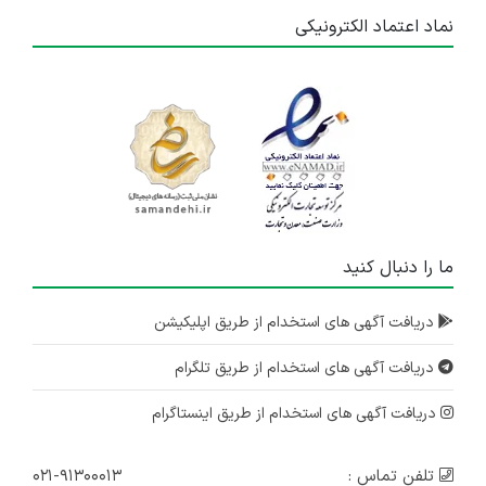
نماد اعتماد الکترونیکی
ما را دنبال کنید
دریافت آگهی های استخدام از طریق اپلیکیشن
دریافت آگهی های استخدام از طریق تلگرام
دریافت آگهی های استخدام از طریق اینستاگرام
تلفن تماس :
۰۲۱-۹۱۳۰۰۰۱۳