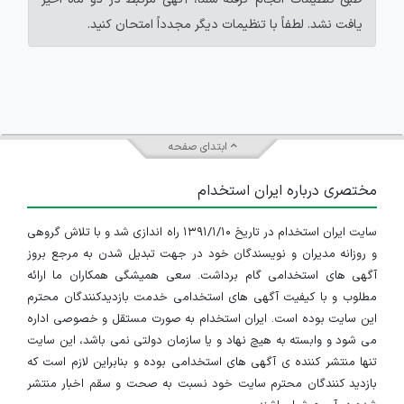
یافت نشد. لطفاً با تنظیمات دیگر مجدداً امتحان کنید.
ابتدای صفحه
مختصری درباره ایران استخدام
سایت ایران استخدام در تاریخ ۱۳۹۱/۱/۱۰ راه اندازی شد و با تلاش گروهی
و روزانه مدیران و نویسندگان خود در جهت تبدیل شدن به مرجع بروز
آگهی های استخدامی گام برداشت. سعی همیشگی همکاران ما ارائه
مطلوب و با کیفیت آگهی های استخدامی خدمت بازدیدکنندگان محترم
این سایت بوده است. ایران استخدام به صورت مستقل و خصوصی اداره
می شود و وابسته به هیچ نهاد و یا سازمان دولتی نمی باشد، این سایت
تنها منتشر کننده ی آگهی های استخدامی بوده و بنابراین لازم است که
بازدید کنندگان محترم سایت خود نسبت به صحت و سقم اخبار منتشر