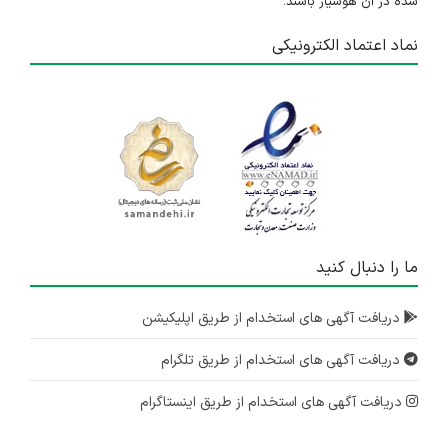
شده در آن هوشیار باشند.
نماد اعتماد الکترونیکی
ما را دنبال کنید
دریافت آگهی های استخدام از طریق اپلیکیشن
دریافت آگهی های استخدام از طریق تلگرام
دریافت آگهی های استخدام از طریق اینستاگرام