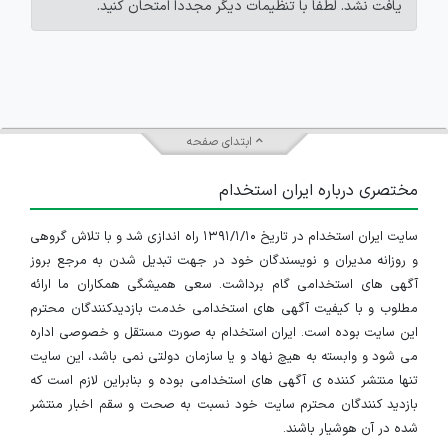
یافت نشد. لطفاً با تنظیمات دیگر مجدداً امتحان کنید.
ابتدای صفحه
مختصری درباره ایران استخدام
سایت ایران استخدام در تاریخ ۱۳۹۱/۱/۱۰ راه اندازی شد و با تلاش گروهی
و روزانه مدیران و نویسندگان خود در جهت تبدیل شدن به مرجع بروز
آگهی های استخدامی گام برداشت. سعی همیشگی همکاران ما ارائه
مطلوب و با کیفیت آگهی های استخدامی خدمت بازدیدکنندگان محترم
این سایت بوده است. ایران استخدام به صورت مستقل و خصوصی اداره
می شود و وابسته به هیچ نهاد و یا سازمان دولتی نمی باشد، این سایت
تنها منتشر کننده ی آگهی های استخدامی بوده و بنابراین لازم است که
بازدید کنندگان محترم سایت خود نسبت به صحت و سقم اخبار منتشر
شده در آن هوشیار باشند.