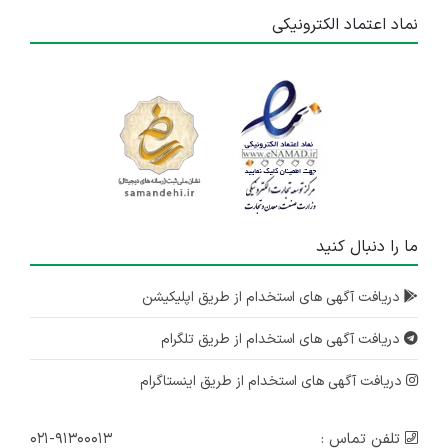
نماد اعتماد الکترونیکی
ما را دنبال کنید
دریافت آگهی های استخدام از طریق اپلیکیشن
دریافت آگهی های استخدام از طریق تلگرام
دریافت آگهی های استخدام از طریق اینستاگرام
تلفن تماس :
۰۲۱-۹۱۳۰۰۰۱۳