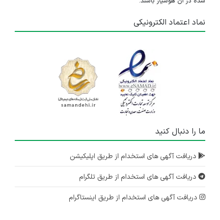
شده در آن هوشیار باشند.
نماد اعتماد الکترونیکی
ما را دنبال کنید
دریافت آگهی های استخدام از طریق اپلیکیشن
دریافت آگهی های استخدام از طریق تلگرام
دریافت آگهی های استخدام از طریق اینستاگرام