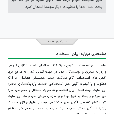
یافت نشد. لطفاً با تنظیمات دیگر مجدداً امتحان کنید.
ابتدای صفحه
مختصری درباره ایران استخدام
سایت ایران استخدام در تاریخ ۱۳۹۱/۱/۱۰ راه اندازی شد و با تلاش گروهی
و روزانه مدیران و نویسندگان خود در جهت تبدیل شدن به مرجع بروز
آگهی های استخدامی گام برداشت. سعی همیشگی همکاران ما ارائه
مطلوب و با کیفیت آگهی های استخدامی خدمت بازدیدکنندگان محترم
این سایت بوده است. ایران استخدام به صورت مستقل و خصوصی اداره
می شود و وابسته به هیچ نهاد و یا سازمان دولتی نمی باشد، این سایت
تنها منتشر کننده ی آگهی های استخدامی بوده و بنابراین لازم است که
بازدید کنندگان محترم سایت خود نسبت به صحت و سقم اخبار منتشر