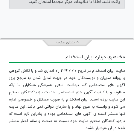
یافت نشد. لطفاً با تنظیمات دیگر مجدداً امتحان کنید.
ابتدای صفحه
مختصری درباره ایران استخدام
سایت ایران استخدام در تاریخ ۱۳۹۱/۱/۱۰ راه اندازی شد و با تلاش گروهی
و روزانه مدیران و نویسندگان خود در جهت تبدیل شدن به مرجع بروز
آگهی های استخدامی گام برداشت. سعی همیشگی همکاران ما ارائه
مطلوب و با کیفیت آگهی های استخدامی خدمت بازدیدکنندگان محترم
این سایت بوده است. ایران استخدام به صورت مستقل و خصوصی اداره
می شود و وابسته به هیچ نهاد و یا سازمان دولتی نمی باشد، این سایت
تنها منتشر کننده ی آگهی های استخدامی بوده و بنابراین لازم است که
بازدید کنندگان محترم سایت خود نسبت به صحت و سقم اخبار منتشر
شده در آن هوشیار باشند.