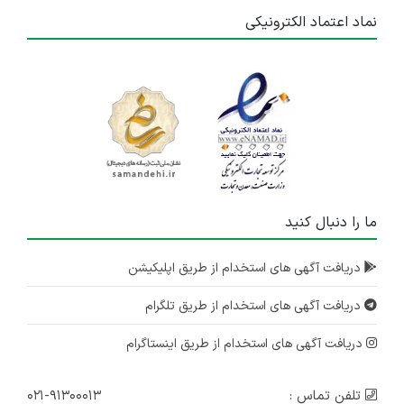
نماد اعتماد الکترونیکی
ما را دنبال کنید
دریافت آگهی های استخدام از طریق اپلیکیشن
دریافت آگهی های استخدام از طریق تلگرام
دریافت آگهی های استخدام از طریق اینستاگرام
تلفن تماس :
۰۲۱-۹۱۳۰۰۰۱۳