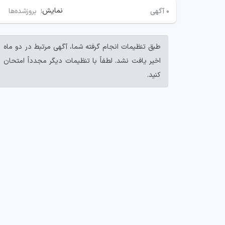
نمایش:
۰
آگهی
بروزشده‌ها
طبق تنظیمات انجام گرفته شما، آگهی مرتبط در دو ماه
اخیر یافت نشد. لطفاً با تنظیمات دیگر مجدداً امتحان
کنید.