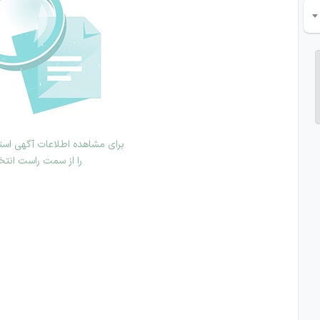
برای مشاهده اطلاعات آگهی استخ
را از سمت راست انتخ