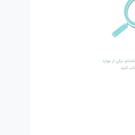
دام، یکی از موارد
اب کنید.