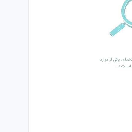
دام، یکی از موارد
اب کنید.