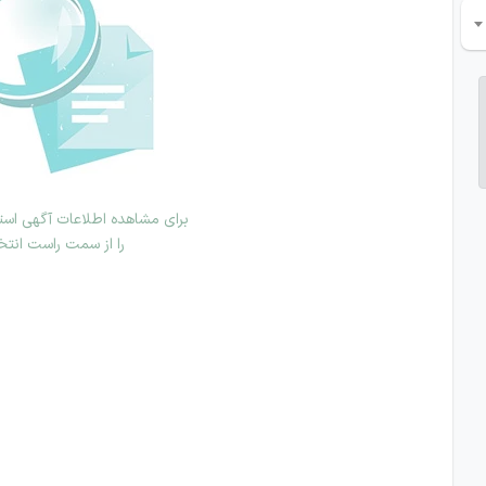
برای مشاهده اطلاعات آگهی استخ
را از سمت راست انتخ