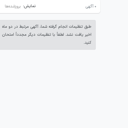
نمایش:
۰
آگهی
بروزشده‌ها
طبق تنظیمات انجام گرفته شما، آگهی مرتبط در دو ماه
اخیر یافت نشد. لطفاً با تنظیمات دیگر مجدداً امتحان
کنید.