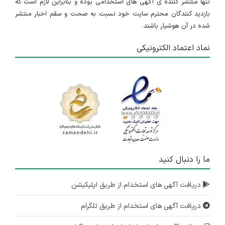
تنها منتشر کننده ی آگهی های استخدامی بوده و بنابراین لازم است که
بازدید کنندگان محترم سایت خود نسبت به صحت و سقم اخبار منتشر
شده در آن هوشیار باشند.
نماد اعتماد الکترونیکی
ما را دنبال کنید
دریافت آگهی های استخدام از طریق اپلیکیشن
دریافت آگهی های استخدام از طریق تلگرام