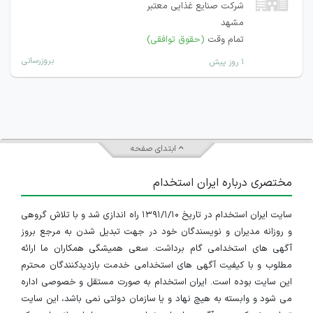
شرکت صنایع غذایی معتبر
مشهد
تمام وقت
(حقوق توافقی)
بروزرسانی
۱ روز پیش
ابتدای صفحه
مختصری درباره ایران استخدام
سایت ایران استخدام در تاریخ ۱۳۹۱/۱/۱۰ راه اندازی شد و با تلاش گروهی
و روزانه مدیران و نویسندگان خود در جهت تبدیل شدن به مرجع بروز
آگهی های استخدامی گام برداشت. سعی همیشگی همکاران ما ارائه
مطلوب و با کیفیت آگهی های استخدامی خدمت بازدیدکنندگان محترم
این سایت بوده است. ایران استخدام به صورت مستقل و خصوصی اداره
می شود و وابسته به هیچ نهاد و یا سازمان دولتی نمی باشد، این سایت