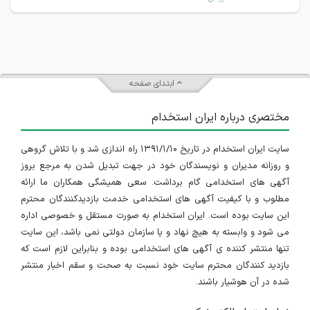
ابتدای صفحه
مختصری درباره ایران استخدام
سایت ایران استخدام در تاریخ ۱۳۹۱/۱/۱۰ راه اندازی شد و با تلاش گروهی
و روزانه مدیران و نویسندگان خود در جهت تبدیل شدن به مرجع بروز
آگهی های استخدامی گام برداشت. سعی همیشگی همکاران ما ارائه
مطلوب و با کیفیت آگهی های استخدامی خدمت بازدیدکنندگان محترم
این سایت بوده است. ایران استخدام به صورت مستقل و خصوصی اداره
می شود و وابسته به هیچ نهاد و یا سازمان دولتی نمی باشد، این سایت
تنها منتشر کننده ی آگهی های استخدامی بوده و بنابراین لازم است که
بازدید کنندگان محترم سایت خود نسبت به صحت و سقم اخبار منتشر
شده در آن هوشیار باشند.