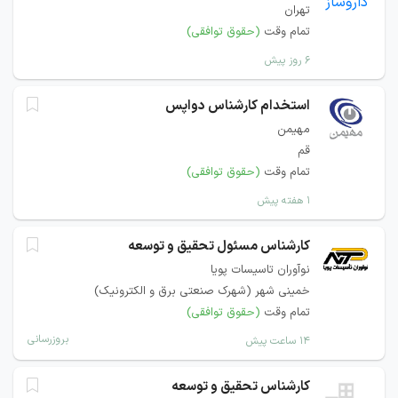
تهران
تمام وقت
(حقوق توافقی)
۶ روز پیش
استخدام کارشناس دواپس
مهیمن
قم
تمام وقت
(حقوق توافقی)
۱ هفته پیش
کارشناس مسئول تحقیق و توسعه
نوآوران تاسیسات پویا
خمینی شهر (شهرک صنعتی برق و الکترونیک)
تمام وقت
(حقوق توافقی)
بروزرسانی
۱۴ ساعت پیش
کارشناس تحقیق و توسعه