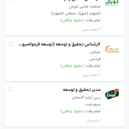
صنعت غذایی کورش
اشتهارد (شهرک صنعتی اشتهارد)
تمام وقت
(حقوق توافقی)
۳ هفته پیش
کارشناس تحقیق و توسعه (توسعه فرمولاسیون)
سیناژن
فردیس
تمام وقت
(حقوق توافقی)
۳ هفته پیش
مدیر تحقیق و توسعه
زرین آرشیا گلستان
مینودشت
تمام وقت
(حقوق توافقی)
۱ ماه پیش