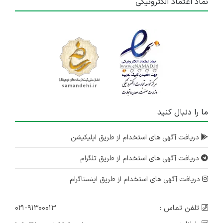
نماد اعتماد الکترونیکی
ما را دنبال کنید
دریافت آگهی های استخدام از طریق اپلیکیشن
دریافت آگهی های استخدام از طریق تلگرام
دریافت آگهی های استخدام از طریق اینستاگرام
تلفن تماس :
۰۲۱-۹۱۳۰۰۰۱۳