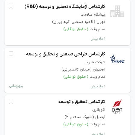
کارشناس آزمایشگاه تحقیق و توسعه (R&D)
پیشگام سلامت
تهران (ناحیه صنعتی آئینه ورزان)
تمام وقت
(حقوق توافقی)
۱ ماه پیش
کارشناس طراحی صنعتی و تحقیق و توسعه
شرکت هیراب
اصفهان (میدان تاکسیرانی)
تمام وقت
(حقوق توافقی)
بروزرسانی
۱ ماه پیش
کارشناس تحقیق و توسعه
آکوباتری
اردبیل (شهرک صنعتی 2)
تمام وقت
(حقوق توافقی)
۱ ماه پیش