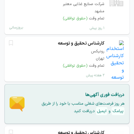
شرکت صنایع غذایی معتبر
مشهد
تمام وقت
(حقوق توافقی)
بروزرسانی
۱ روز پیش
کارشناس تحقیق و توسعه
رونیکس
تهران
تمام وقت
(حقوق توافقی)
۲ هفته پیش
دریافت فوری آگهی‌ها
هر روز فرصت‌های شغلی مناسب با خود را از طریق
پیامک
و
ایمیل
دریافت کنید
کارشناس تحقیق و توسعه