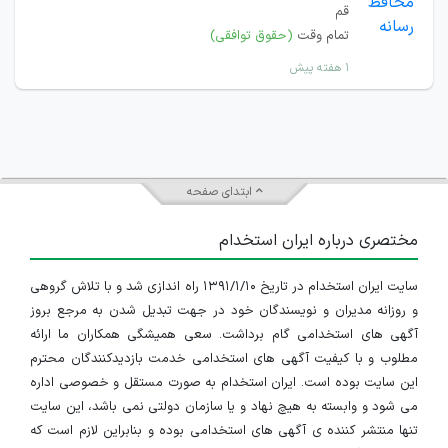
قم
تمام وقت
(حقوق توافقی)
۱ هفته پیش
ابتدای صفحه
مختصری درباره ایران استخدام
سایت ایران استخدام در تاریخ ۱۳۹۱/۱/۱۰ راه اندازی شد و با تلاش گروهی
و روزانه مدیران و نویسندگان خود در جهت تبدیل شدن به مرجع بروز
آگهی های استخدامی گام برداشت. سعی همیشگی همکاران ما ارائه
مطلوب و با کیفیت آگهی های استخدامی خدمت بازدیدکنندگان محترم
این سایت بوده است. ایران استخدام به صورت مستقل و خصوصی اداره
می شود و وابسته به هیچ نهاد و یا سازمان دولتی نمی باشد، این سایت
تنها منتشر کننده ی آگهی های استخدامی بوده و بنابراین لازم است که