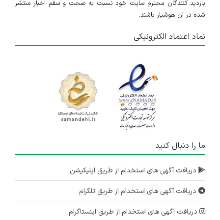
بازدید کنندگان محترم سایت خود نسبت به صحت و سقم اخبار منتشر
شده در آن هوشیار باشند.
نماد اعتماد الکترونیکی
ما را دنبال کنید
دریافت آگهی های استخدام از طریق اپلیکیشن
دریافت آگهی های استخدام از طریق تلگرام
دریافت آگهی های استخدام از طریق اینستاگرام