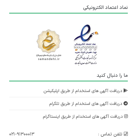
نماد اعتماد الکترونیکی
ما را دنبال کنید
دریافت آگهی های استخدام از طریق اپلیکیشن
دریافت آگهی های استخدام از طریق تلگرام
دریافت آگهی های استخدام از طریق اینستاگرام
تلفن تماس :
۰۲۱-۹۱۳۰۰۰۱۳