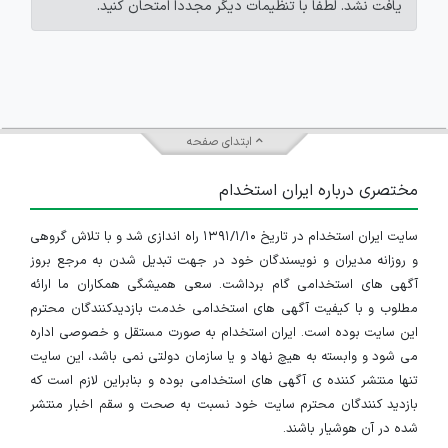
یافت نشد. لطفاً با تنظیمات دیگر مجدداً امتحان کنید.
ابتدای صفحه
مختصری درباره ایران استخدام
سایت ایران استخدام در تاریخ ۱۳۹۱/۱/۱۰ راه اندازی شد و با تلاش گروهی
و روزانه مدیران و نویسندگان خود در جهت تبدیل شدن به مرجع بروز
آگهی های استخدامی گام برداشت. سعی همیشگی همکاران ما ارائه
مطلوب و با کیفیت آگهی های استخدامی خدمت بازدیدکنندگان محترم
این سایت بوده است. ایران استخدام به صورت مستقل و خصوصی اداره
می شود و وابسته به هیچ نهاد و یا سازمان دولتی نمی باشد، این سایت
تنها منتشر کننده ی آگهی های استخدامی بوده و بنابراین لازم است که
بازدید کنندگان محترم سایت خود نسبت به صحت و سقم اخبار منتشر
شده در آن هوشیار باشند.