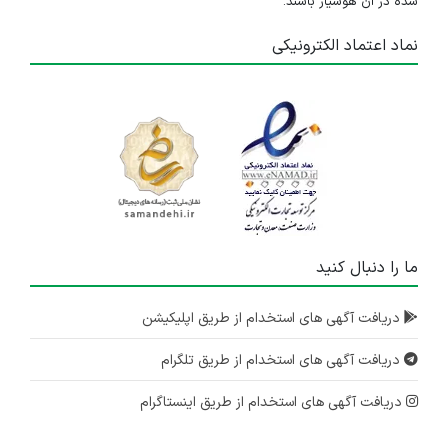
شده در آن هوشیار باشند.
نماد اعتماد الکترونیکی
ما را دنبال کنید
دریافت آگهی های استخدام از طریق اپلیکیشن
دریافت آگهی های استخدام از طریق تلگرام
دریافت آگهی های استخدام از طریق اینستاگرام