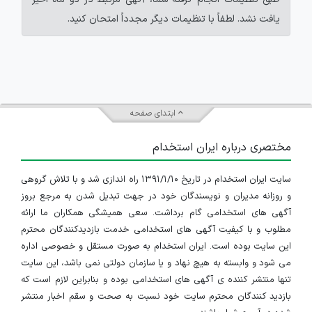
یافت نشد. لطفاً با تنظیمات دیگر مجدداً امتحان کنید.
ابتدای صفحه
مختصری درباره ایران استخدام
سایت ایران استخدام در تاریخ ۱۳۹۱/۱/۱۰ راه اندازی شد و با تلاش گروهی
و روزانه مدیران و نویسندگان خود در جهت تبدیل شدن به مرجع بروز
آگهی های استخدامی گام برداشت. سعی همیشگی همکاران ما ارائه
مطلوب و با کیفیت آگهی های استخدامی خدمت بازدیدکنندگان محترم
این سایت بوده است. ایران استخدام به صورت مستقل و خصوصی اداره
می شود و وابسته به هیچ نهاد و یا سازمان دولتی نمی باشد، این سایت
تنها منتشر کننده ی آگهی های استخدامی بوده و بنابراین لازم است که
بازدید کنندگان محترم سایت خود نسبت به صحت و سقم اخبار منتشر