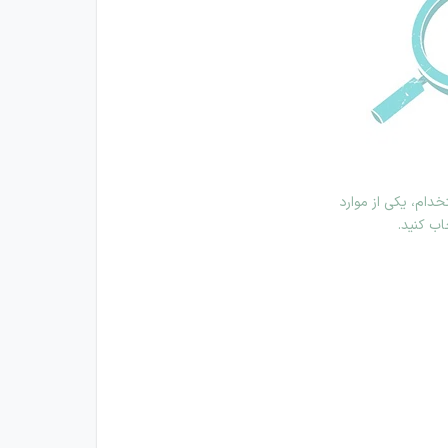
دام، یکی از موارد
اب کنید.