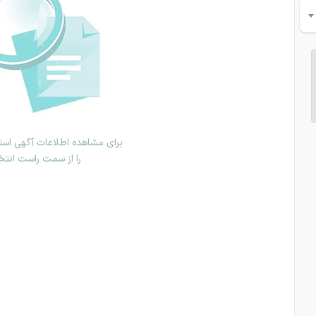
برای مشاهده اطلاعات آگهی استخ
را از سمت راست انتخ