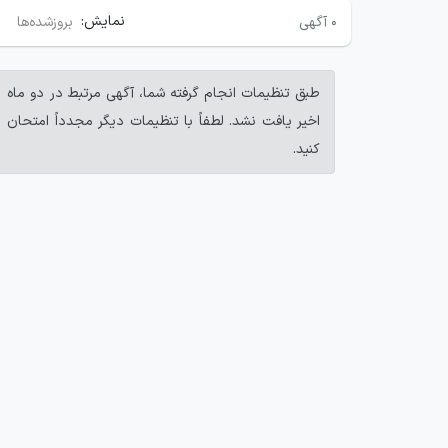
نمایش:
۰
آگهی
بروزشده‌ها
طبق تنظیمات انجام گرفته شما، آگهی مرتبط در دو ماه
اخیر یافت نشد. لطفاً با تنظیمات دیگر مجدداً امتحان
کنید.