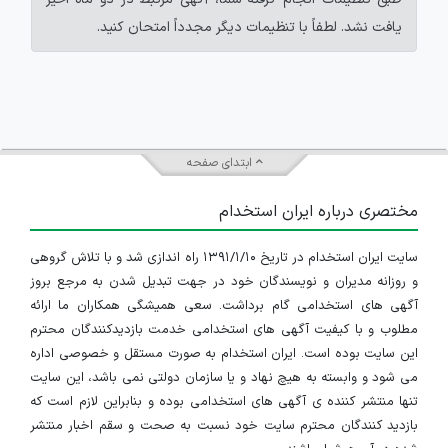
یافت نشد. لطفاً با تنظیمات دیگر مجدداً امتحان کنید.
ابتدای صفحه
مختصری درباره ایران استخدام
سایت ایران استخدام در تاریخ ۱۳۹۱/۱/۱۰ راه اندازی شد و با تلاش گروهی
و روزانه مدیران و نویسندگان خود در جهت تبدیل شدن به مرجع بروز
آگهی های استخدامی گام برداشت. سعی همیشگی همکاران ما ارائه
مطلوب و با کیفیت آگهی های استخدامی خدمت بازدیدکنندگان محترم
این سایت بوده است. ایران استخدام به صورت مستقل و خصوصی اداره
می شود و وابسته به هیچ نهاد و یا سازمان دولتی نمی باشد، این سایت
تنها منتشر کننده ی آگهی های استخدامی بوده و بنابراین لازم است که
بازدید کنندگان محترم سایت خود نسبت به صحت و سقم اخبار منتشر