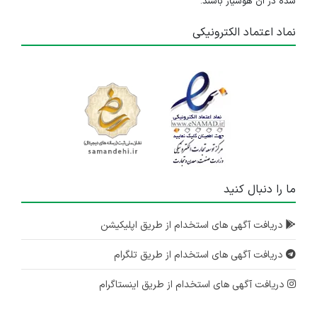
شده در آن هوشیار باشند.
نماد اعتماد الکترونیکی
ما را دنبال کنید
دریافت آگهی های استخدام از طریق اپلیکیشن
دریافت آگهی های استخدام از طریق تلگرام
دریافت آگهی های استخدام از طریق اینستاگرام