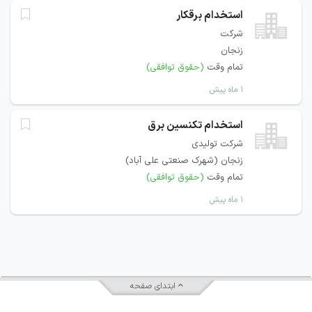
استخدام برقکار
شرکت
زنجان
تمام وقت
(حقوق توافقی)
۱ ماه پیش
استخدام تکنسین برق
شرکت تولیدی
زنجان (شهرک صنعتی علی آباد)
تمام وقت
(حقوق توافقی)
۱ ماه پیش
ابتدای صفحه