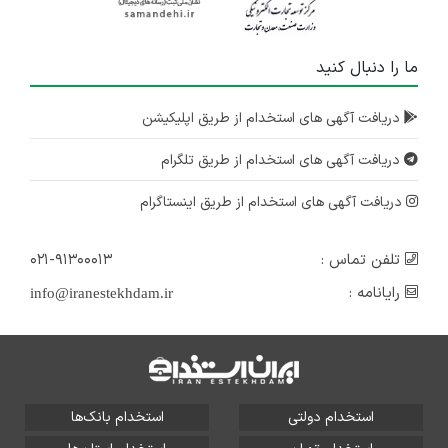
ما را دنبال کنید
دریافت آگهی های استخدام از طریق اپلیکیشن
دریافت آگهی های استخدام از طریق تلگرام
دریافت آگهی های استخدام از طریق اینستاگرام
تلفن تماس :
۰۲۱-۹۱۳۰۰۰۱۳
رایانامه :
info@iranestekhdam.ir
استخدام دولتی
استخدام بانک‌ها