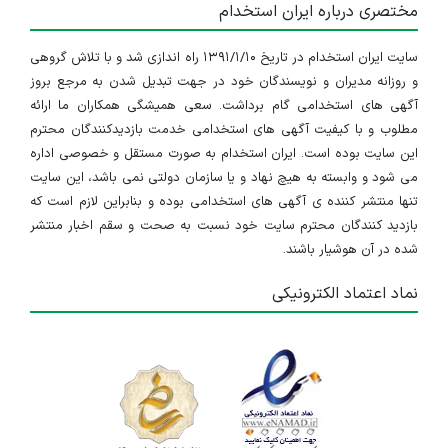
مختصری درباره ایران استخدام
سایت ایران استخدام در تاریخ ۱۳۹۱/۱/۱۰ راه اندازی شد و با تلاش گروهی
و روزانه مدیران و نویسندگان خود در جهت تبدیل شدن به مرجع بروز
آگهی های استخدامی گام برداشت. سعی همیشگی همکاران ما ارائه
مطلوب و با کیفیت آگهی های استخدامی خدمت بازدیدکنندگان محترم
این سایت بوده است. ایران استخدام به صورت مستقل و خصوصی اداره
می شود و وابسته به هیچ نهاد و یا سازمان دولتی نمی باشد، این سایت
تنها منتشر کننده ی آگهی های استخدامی بوده و بنابراین لازم است که
بازدید کنندگان محترم سایت خود نسبت به صحت و سقم اخبار منتشر
شده در آن هوشیار باشند.
نماد اعتماد الکترونیکی