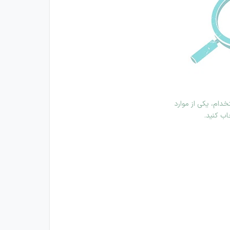
دام، یکی از موارد
اب کنید.