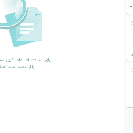
ی
برای مشاهده اطلاعات آگهی استخ
را از سمت راست انتخ