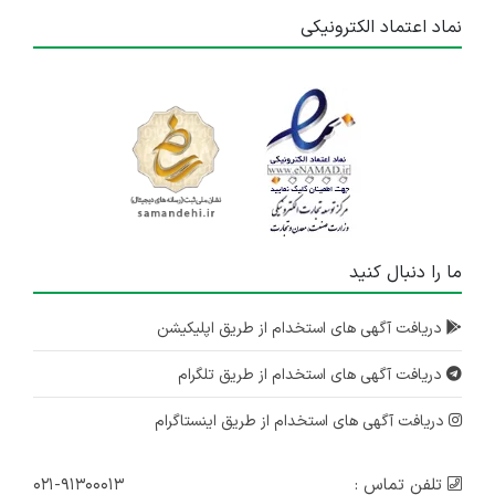
نماد اعتماد الکترونیکی
ما را دنبال کنید
دریافت آگهی های استخدام از طریق اپلیکیشن
دریافت آگهی های استخدام از طریق تلگرام
دریافت آگهی های استخدام از طریق اینستاگرام
تلفن تماس :
۰۲۱-۹۱۳۰۰۰۱۳