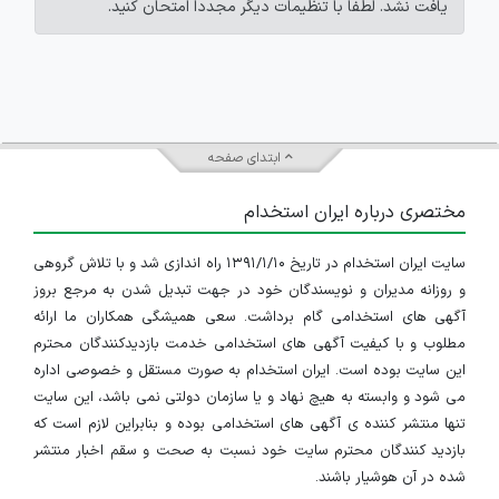
یافت نشد. لطفاً با تنظیمات دیگر مجدداً امتحان کنید.
ابتدای صفحه
مختصری درباره ایران استخدام
سایت ایران استخدام در تاریخ ۱۳۹۱/۱/۱۰ راه اندازی شد و با تلاش گروهی
و روزانه مدیران و نویسندگان خود در جهت تبدیل شدن به مرجع بروز
آگهی های استخدامی گام برداشت. سعی همیشگی همکاران ما ارائه
مطلوب و با کیفیت آگهی های استخدامی خدمت بازدیدکنندگان محترم
این سایت بوده است. ایران استخدام به صورت مستقل و خصوصی اداره
می شود و وابسته به هیچ نهاد و یا سازمان دولتی نمی باشد، این سایت
تنها منتشر کننده ی آگهی های استخدامی بوده و بنابراین لازم است که
بازدید کنندگان محترم سایت خود نسبت به صحت و سقم اخبار منتشر
شده در آن هوشیار باشند.