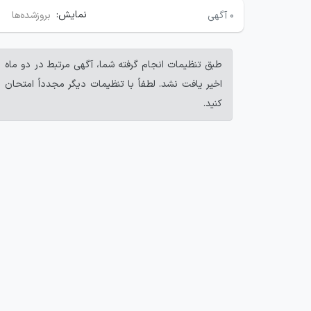
نمایش:
۰
آگهی
بروزشده‌ها
طبق تنظیمات انجام گرفته شما، آگهی مرتبط در دو ماه
اخیر یافت نشد. لطفاً با تنظیمات دیگر مجدداً امتحان
کنید.