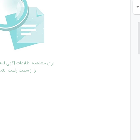
برای مشاهده اطلاعات آگهی استخ
را از سمت راست انتخ