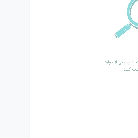
دام، یکی از موارد
اب کنید.