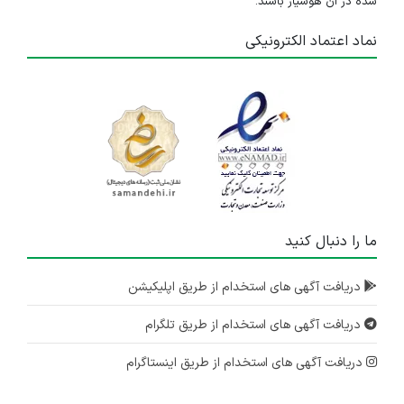
شده در آن هوشیار باشند.
نماد اعتماد الکترونیکی
ما را دنبال کنید
دریافت آگهی های استخدام از طریق اپلیکیشن
دریافت آگهی های استخدام از طریق تلگرام
دریافت آگهی های استخدام از طریق اینستاگرام