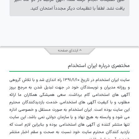
یافت نشد. لطفاً با تنظیمات دیگر مجدداً امتحان کنید.
ابتدای صفحه
مختصری درباره ایران استخدام
سایت ایران استخدام در تاریخ ۱۳۹۱/۱/۱۰ راه اندازی شد و با تلاش گروهی
و روزانه مدیران و نویسندگان خود در جهت تبدیل شدن به مرجع بروز
آگهی های استخدامی گام برداشت. سعی همیشگی همکاران ما ارائه
مطلوب و با کیفیت آگهی های استخدامی خدمت بازدیدکنندگان محترم
این سایت بوده است. ایران استخدام به صورت مستقل و خصوصی اداره
می شود و وابسته به هیچ نهاد و یا سازمان دولتی نمی باشد، این سایت
تنها منتشر کننده ی آگهی های استخدامی بوده و بنابراین لازم است که
بازدید کنندگان محترم سایت خود نسبت به صحت و سقم اخبار منتشر