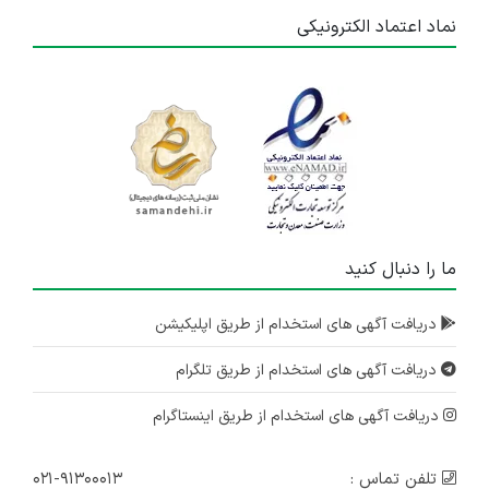
نماد اعتماد الکترونیکی
ما را دنبال کنید
دریافت آگهی های استخدام از طریق اپلیکیشن
دریافت آگهی های استخدام از طریق تلگرام
دریافت آگهی های استخدام از طریق اینستاگرام
تلفن تماس :
۰۲۱-۹۱۳۰۰۰۱۳