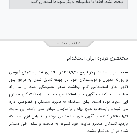
یافت نشد. لطفاً با تنظیمات دیگر مجدداً امتحان کنید.
ابتدای صفحه
مختصری درباره ایران استخدام
سایت ایران استخدام در تاریخ ۱۳۹۱/۱/۱۰ راه اندازی شد و با تلاش گروهی
و روزانه مدیران و نویسندگان خود در جهت تبدیل شدن به مرجع بروز
آگهی های استخدامی گام برداشت. سعی همیشگی همکاران ما ارائه
مطلوب و با کیفیت آگهی های استخدامی خدمت بازدیدکنندگان محترم
این سایت بوده است. ایران استخدام به صورت مستقل و خصوصی اداره
می شود و وابسته به هیچ نهاد و یا سازمان دولتی نمی باشد، این سایت
تنها منتشر کننده ی آگهی های استخدامی بوده و بنابراین لازم است که
بازدید کنندگان محترم سایت خود نسبت به صحت و سقم اخبار منتشر
شده در آن هوشیار باشند.