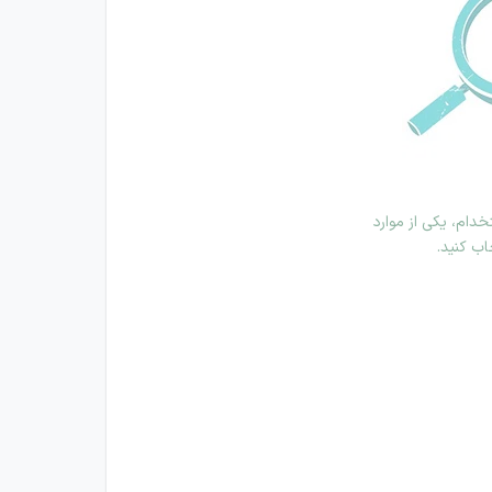
دام، یکی از موارد
اب کنید.