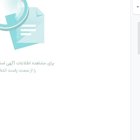
برای مشاهده اطلاعات آگهی استخ
را از سمت راست انتخ