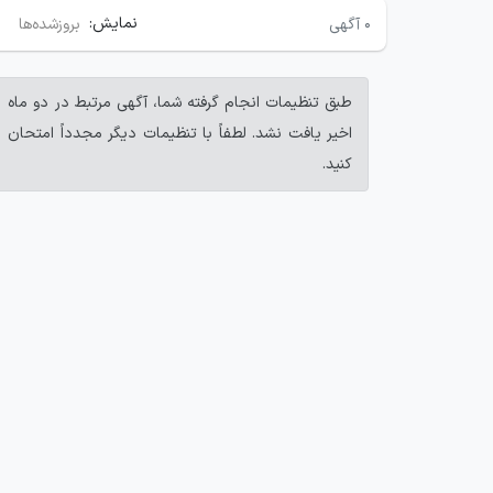
نمایش:
۰
آگهی
بروزشده‌ها
طبق تنظیمات انجام گرفته شما، آگهی مرتبط در دو ماه
اخیر یافت نشد. لطفاً با تنظیمات دیگر مجدداً امتحان
کنید.