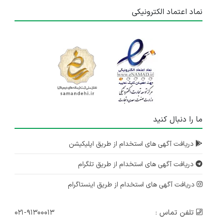
نماد اعتماد الکترونیکی
ما را دنبال کنید
دریافت آگهی های استخدام از طریق اپلیکیشن
دریافت آگهی های استخدام از طریق تلگرام
دریافت آگهی های استخدام از طریق اینستاگرام
تلفن تماس :
۰۲۱-۹۱۳۰۰۰۱۳