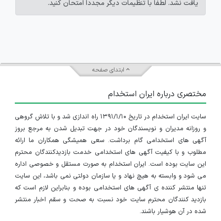
یافت نشد. لطفاً با تنظیمات دیگر مجدداً امتحان کنید.
ابتدای صفحه
مختصری درباره ایران استخدام
سایت ایران استخدام در تاریخ ۱۳۹۱/۱/۱۰ راه اندازی شد و با تلاش گروهی
و روزانه مدیران و نویسندگان خود در جهت تبدیل شدن به مرجع بروز
آگهی های استخدامی گام برداشت. سعی همیشگی همکاران ما ارائه
مطلوب و با کیفیت آگهی های استخدامی خدمت بازدیدکنندگان محترم
این سایت بوده است. ایران استخدام به صورت مستقل و خصوصی اداره
می شود و وابسته به هیچ نهاد و یا سازمان دولتی نمی باشد، این سایت
تنها منتشر کننده ی آگهی های استخدامی بوده و بنابراین لازم است که
بازدید کنندگان محترم سایت خود نسبت به صحت و سقم اخبار منتشر
شده در آن هوشیار باشند.