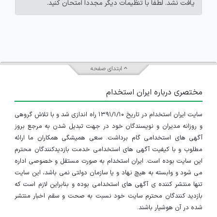
یافت نشد. لطفاً با تنظیمات دیگر مجدداً امتحان کنید.
ابتدای صفحه
مختصری درباره ایران استخدام
سایت ایران استخدام در تاریخ ۱۳۹۱/۱/۱۰ راه اندازی شد و با تلاش گروهی
و روزانه مدیران و نویسندگان خود در جهت تبدیل شدن به مرجع بروز
آگهی های استخدامی گام برداشت. سعی همیشگی همکاران ما ارائه
مطلوب و با کیفیت آگهی های استخدامی خدمت بازدیدکنندگان محترم
این سایت بوده است. ایران استخدام به صورت مستقل و خصوصی اداره
می شود و وابسته به هیچ نهاد و یا سازمان دولتی نمی باشد، این سایت
تنها منتشر کننده ی آگهی های استخدامی بوده و بنابراین لازم است که
بازدید کنندگان محترم سایت خود نسبت به صحت و سقم اخبار منتشر
شده در آن هوشیار باشند.