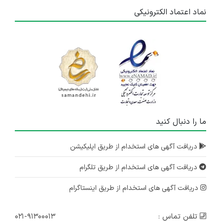
نماد اعتماد الکترونیکی
ما را دنبال کنید
دریافت آگهی های استخدام از طریق اپلیکیشن
دریافت آگهی های استخدام از طریق تلگرام
دریافت آگهی های استخدام از طریق اینستاگرام
تلفن تماس :
۰۲۱-۹۱۳۰۰۰۱۳