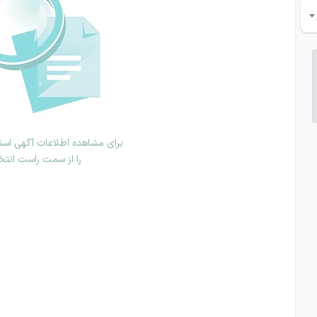
برای مشاهده اطلاعات آگهی استخ
را از سمت راست انتخ