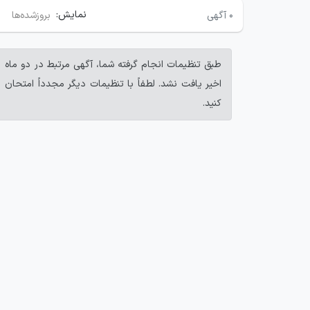
نمایش:
۰
آگهی
بروزشده‌ها
طبق تنظیمات انجام گرفته شما، آگهی مرتبط در دو ماه
اخیر یافت نشد. لطفاً با تنظیمات دیگر مجدداً امتحان
کنید.