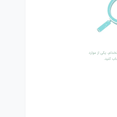
دام، یکی از موارد
اب کنید.