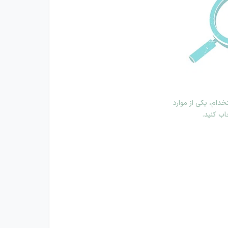
دام، یکی از موارد
اب کنید.