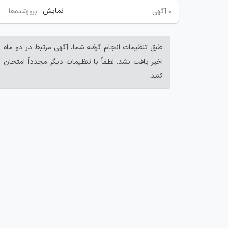
نمایش:
۰
آگهی
بروزشده‌ها
طبق تنظیمات انجام گرفته شما، آگهی مرتبط در دو ماه
اخیر یافت نشد. لطفاً با تنظیمات دیگر مجدداً امتحان
کنید.