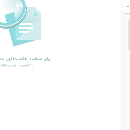
برای مشاهده اطلاعات آگهی استخ
را از سمت راست انتخ