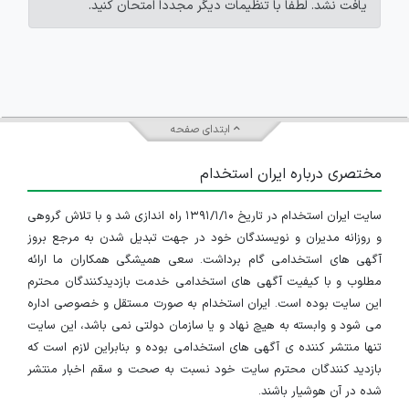
یافت نشد. لطفاً با تنظیمات دیگر مجدداً امتحان کنید.
ابتدای صفحه
مختصری درباره ایران استخدام
سایت ایران استخدام در تاریخ ۱۳۹۱/۱/۱۰ راه اندازی شد و با تلاش گروهی
و روزانه مدیران و نویسندگان خود در جهت تبدیل شدن به مرجع بروز
آگهی های استخدامی گام برداشت. سعی همیشگی همکاران ما ارائه
مطلوب و با کیفیت آگهی های استخدامی خدمت بازدیدکنندگان محترم
این سایت بوده است. ایران استخدام به صورت مستقل و خصوصی اداره
می شود و وابسته به هیچ نهاد و یا سازمان دولتی نمی باشد، این سایت
تنها منتشر کننده ی آگهی های استخدامی بوده و بنابراین لازم است که
بازدید کنندگان محترم سایت خود نسبت به صحت و سقم اخبار منتشر
شده در آن هوشیار باشند.