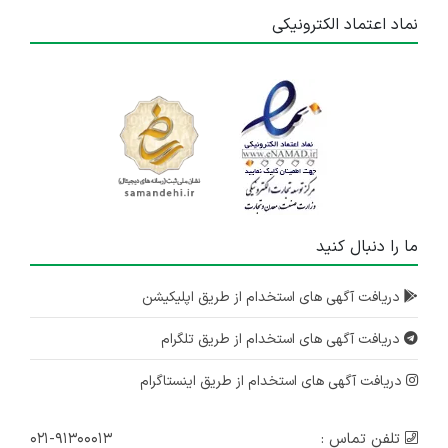
نماد اعتماد الکترونیکی
ما را دنبال کنید
دریافت آگهی های استخدام از طریق اپلیکیشن
دریافت آگهی های استخدام از طریق تلگرام
دریافت آگهی های استخدام از طریق اینستاگرام
تلفن تماس :
۰۲۱-۹۱۳۰۰۰۱۳