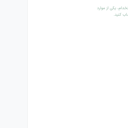
دام، یکی از موارد
اب کنید.