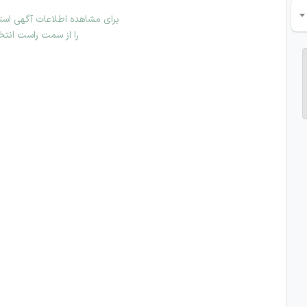
برای مشاهده اطلاعات آگهی استخ
را از سمت راست انتخ