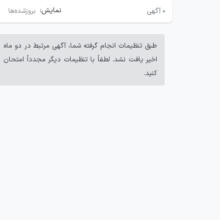
نمایش:
۰
آگهی
بروزشده‌ها
طبق تنظیمات انجام گرفته شما، آگهی مرتبط در دو ماه
اخیر یافت نشد. لطفاً با تنظیمات دیگر مجدداً امتحان
کنید.