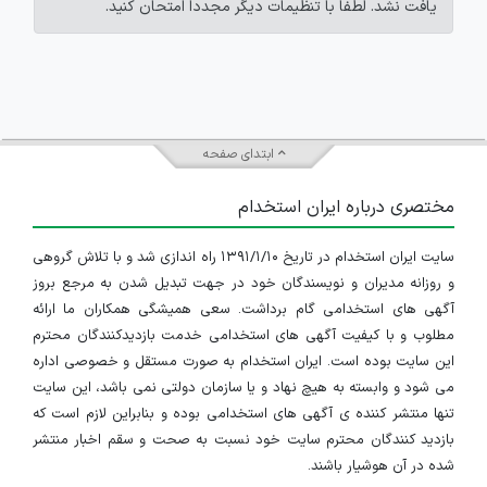
یافت نشد. لطفاً با تنظیمات دیگر مجدداً امتحان کنید.
ابتدای صفحه
مختصری درباره ایران استخدام
سایت ایران استخدام در تاریخ ۱۳۹۱/۱/۱۰ راه اندازی شد و با تلاش گروهی
و روزانه مدیران و نویسندگان خود در جهت تبدیل شدن به مرجع بروز
آگهی های استخدامی گام برداشت. سعی همیشگی همکاران ما ارائه
مطلوب و با کیفیت آگهی های استخدامی خدمت بازدیدکنندگان محترم
این سایت بوده است. ایران استخدام به صورت مستقل و خصوصی اداره
می شود و وابسته به هیچ نهاد و یا سازمان دولتی نمی باشد، این سایت
تنها منتشر کننده ی آگهی های استخدامی بوده و بنابراین لازم است که
بازدید کنندگان محترم سایت خود نسبت به صحت و سقم اخبار منتشر
شده در آن هوشیار باشند.