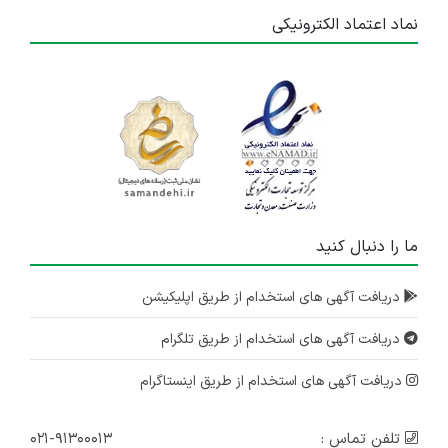
نماد اعتماد الکترونیکی
ما را دنبال کنید
دریافت آگهی های استخدام از طریق اپلیکیشن
دریافت آگهی های استخدام از طریق تلگرام
دریافت آگهی های استخدام از طریق اینستاگرام
تلفن تماس :
۰۲۱-۹۱۳۰۰۰۱۳