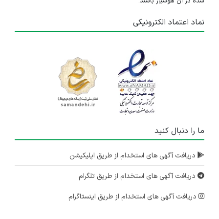
شده در آن هوشیار باشند.
نماد اعتماد الکترونیکی
ما را دنبال کنید
دریافت آگهی های استخدام از طریق اپلیکیشن
دریافت آگهی های استخدام از طریق تلگرام
دریافت آگهی های استخدام از طریق اینستاگرام