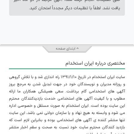
یافت نشد. لطفاً با تنظیمات دیگر مجدداً امتحان کنید.
ابتدای صفحه
مختصری درباره ایران استخدام
سایت ایران استخدام در تاریخ ۱۳۹۱/۱/۱۰ راه اندازی شد و با تلاش گروهی
و روزانه مدیران و نویسندگان خود در جهت تبدیل شدن به مرجع بروز
آگهی های استخدامی گام برداشت. سعی همیشگی همکاران ما ارائه
مطلوب و با کیفیت آگهی های استخدامی خدمت بازدیدکنندگان محترم
این سایت بوده است. ایران استخدام به صورت مستقل و خصوصی اداره
می شود و وابسته به هیچ نهاد و یا سازمان دولتی نمی باشد، این سایت
تنها منتشر کننده ی آگهی های استخدامی بوده و بنابراین لازم است که
بازدید کنندگان محترم سایت خود نسبت به صحت و سقم اخبار منتشر