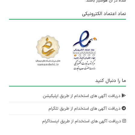
شده در آن هوشیار باشند.
نماد اعتماد الکترونیکی
ما را دنبال کنید
دریافت آگهی های استخدام از طریق اپلیکیشن
دریافت آگهی های استخدام از طریق تلگرام
دریافت آگهی های استخدام از طریق اینستاگرام