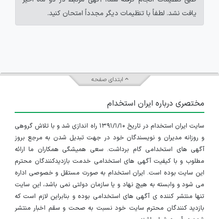
یافت نشد. لطفاً با تنظیمات دیگر مجدداً امتحان کنید.
ابتدای صفحه
مختصری درباره ایران استخدام
سایت ایران استخدام در تاریخ ۱۳۹۱/۱/۱۰ راه اندازی شد و با تلاش گروهی
و روزانه مدیران و نویسندگان خود در جهت تبدیل شدن به مرجع بروز
آگهی های استخدامی گام برداشت. سعی همیشگی همکاران ما ارائه
مطلوب و با کیفیت آگهی های استخدامی خدمت بازدیدکنندگان محترم
این سایت بوده است. ایران استخدام به صورت مستقل و خصوصی اداره
می شود و وابسته به هیچ نهاد و یا سازمان دولتی نمی باشد، این سایت
تنها منتشر کننده ی آگهی های استخدامی بوده و بنابراین لازم است که
بازدید کنندگان محترم سایت خود نسبت به صحت و سقم اخبار منتشر