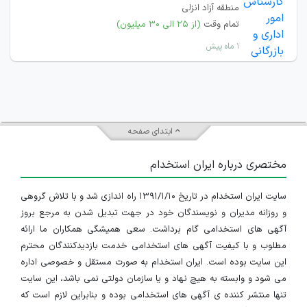
منطقه آزاد انزلی
تمام وقت
(از ۲۵ الی ۳۰ میلیون)
۱ ماه پیش
ابتدای صفحه
مختصری درباره ایران استخدام
سایت ایران استخدام در تاریخ ۱۳۹۱/۱/۱۰ راه اندازی شد و با تلاش گروهی
و روزانه مدیران و نویسندگان خود در جهت تبدیل شدن به مرجع بروز
آگهی های استخدامی گام برداشت. سعی همیشگی همکاران ما ارائه
مطلوب و با کیفیت آگهی های استخدامی خدمت بازدیدکنندگان محترم
این سایت بوده است. ایران استخدام به صورت مستقل و خصوصی اداره
می شود و وابسته به هیچ نهاد و یا سازمان دولتی نمی باشد، این سایت
تنها منتشر کننده ی آگهی های استخدامی بوده و بنابراین لازم است که