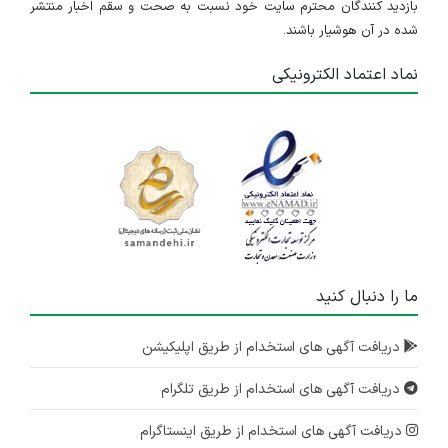
بازدید کنندگان محترم سایت خود نسبت به صحت و سقم اخبار منتشر
شده در آن هوشیار باشند.
نماد اعتماد الکترونیکی
ما را دنبال کنید
دریافت آگهی های استخدام از طریق اپلیکیشن
دریافت آگهی های استخدام از طریق تلگرام
دریافت آگهی های استخدام از طریق اینستاگرام