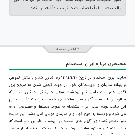
یافت نشد. لطفاً با تنظیمات دیگر مجدداً امتحان کنید.
ابتدای صفحه
مختصری درباره ایران استخدام
سایت ایران استخدام در تاریخ ۱۳۹۱/۱/۱۰ راه اندازی شد و با تلاش گروهی
و روزانه مدیران و نویسندگان خود در جهت تبدیل شدن به مرجع بروز
آگهی های استخدامی گام برداشت. سعی همیشگی همکاران ما ارائه
مطلوب و با کیفیت آگهی های استخدامی خدمت بازدیدکنندگان محترم
این سایت بوده است. ایران استخدام به صورت مستقل و خصوصی اداره
می شود و وابسته به هیچ نهاد و یا سازمان دولتی نمی باشد، این سایت
تنها منتشر کننده ی آگهی های استخدامی بوده و بنابراین لازم است که
بازدید کنندگان محترم سایت خود نسبت به صحت و سقم اخبار منتشر