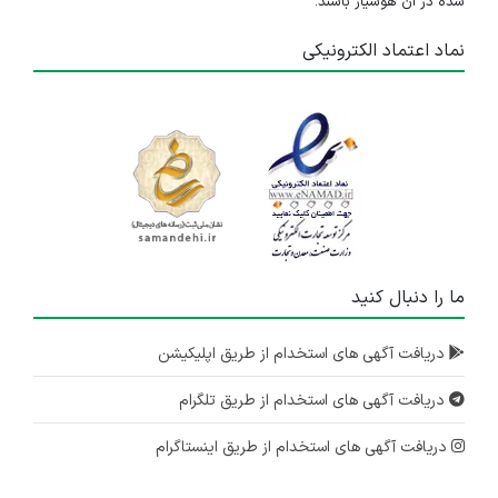
شده در آن هوشیار باشند.
نماد اعتماد الکترونیکی
ما را دنبال کنید
دریافت آگهی های استخدام از طریق اپلیکیشن
دریافت آگهی های استخدام از طریق تلگرام
دریافت آگهی های استخدام از طریق اینستاگرام