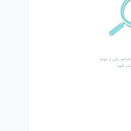
دام، یکی از موارد
اب کنید.