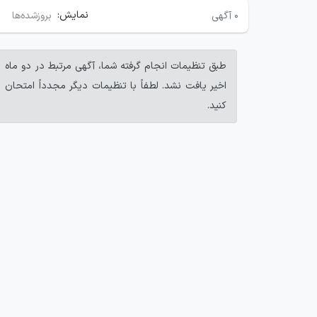
نمایش:
۰
آگهی
بروزشده‌ها
طبق تنظیمات انجام گرفته شما، آگهی مرتبط در دو ماه
اخیر یافت نشد. لطفاً با تنظیمات دیگر مجدداً امتحان
کنید.