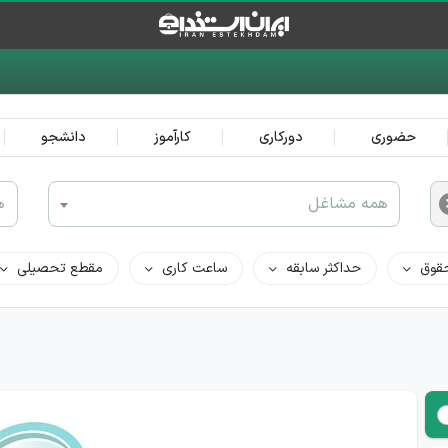
حضوری
دورکاری
کارآموز
دانشجو
همه مشاغل
ه
قوق
حداکثر سابقه
ساعت کاری
مقطع تحصیلی