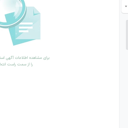
برای مشاهده اطلاعات آگهی استخ
را از سمت راست انتخ