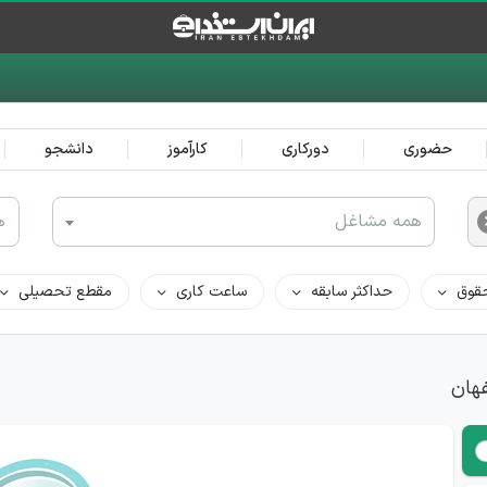
حضوری
دورکاری
کارآموز
دانشجو
همه مشاغل
ه
قوق
حداکثر سابقه
ساعت کاری
مقطع تحصیلی
فهان