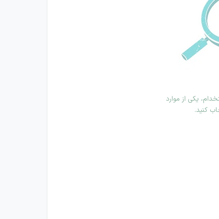
دام، یکی از موارد
اب کنید.