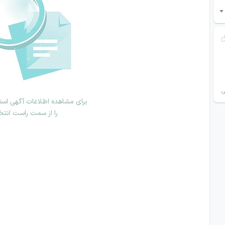
ی
برای مشاهده اطلاعات آگهی استخ
را از سمت راست انتخ