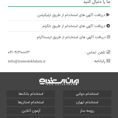
ما را دنبال کنید
دریافت آگهی های استخدام از طریق اپلیکیشن
دریافت آگهی های استخدام از طریق تلگرام
دریافت آگهی های استخدام از طریق اینستاگرام
تلفن تماس :
۰۲۱-۹۱۳۰۰۰۱۳
رایانامه :
info@iranestekhdam.ir
استخدام دولتی
استخدام بانک‌ها
استخدام تهران
استخدام استان‌ها
رزومه ساز
آزمون آنلاین