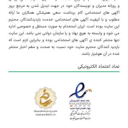
و روزانه مدیران و نویسندگان خود در جهت تبدیل شدن به مرجع بروز
آگهی های استخدامی گام برداشت. سعی همیشگی همکاران ما ارائه
مطلوب و با کیفیت آگهی های استخدامی خدمت بازدیدکنندگان محترم
این سایت بوده است. ایران استخدام به صورت مستقل و خصوصی اداره
می شود و وابسته به هیچ نهاد و یا سازمان دولتی نمی باشد، این سایت
تنها منتشر کننده ی آگهی های استخدامی بوده و بنابراین لازم است که
بازدید کنندگان محترم سایت خود نسبت به صحت و سقم اخبار منتشر
شده در آن هوشیار باشند.
نماد اعتماد الکترونیکی