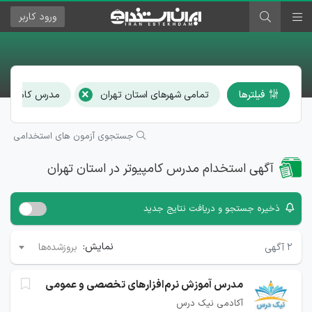
ورود
کاربر
×
فیلترها
تمامی شهرهای استان تهران
مدرس کامپیوتر
جستجوی آزمون های استخدامی
آگهی استخدام مدرس کامپیوتر در استان تهران
ذخیره جستجو و دریافت نتایج جدید
نمایش:
۲
آگهی
بروزشده‌ها
مدرس آموزش نرم‌افزارهای تخصصی و عمومی
آکادمی نیک درس