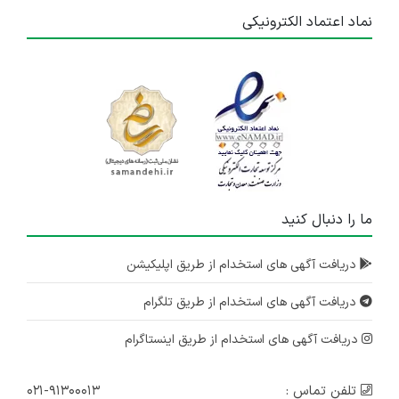
نماد اعتماد الکترونیکی
ما را دنبال کنید
دریافت آگهی های استخدام از طریق اپلیکیشن
دریافت آگهی های استخدام از طریق تلگرام
دریافت آگهی های استخدام از طریق اینستاگرام
تلفن تماس :
۰۲۱-۹۱۳۰۰۰۱۳