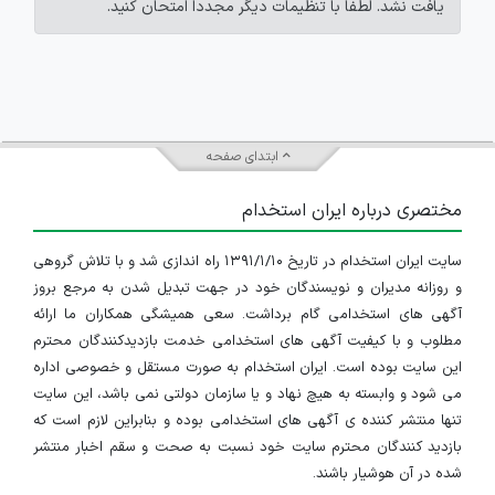
یافت نشد. لطفاً با تنظیمات دیگر مجدداً امتحان کنید.
ابتدای صفحه
مختصری درباره ایران استخدام
سایت ایران استخدام در تاریخ ۱۳۹۱/۱/۱۰ راه اندازی شد و با تلاش گروهی
و روزانه مدیران و نویسندگان خود در جهت تبدیل شدن به مرجع بروز
آگهی های استخدامی گام برداشت. سعی همیشگی همکاران ما ارائه
مطلوب و با کیفیت آگهی های استخدامی خدمت بازدیدکنندگان محترم
این سایت بوده است. ایران استخدام به صورت مستقل و خصوصی اداره
می شود و وابسته به هیچ نهاد و یا سازمان دولتی نمی باشد، این سایت
تنها منتشر کننده ی آگهی های استخدامی بوده و بنابراین لازم است که
بازدید کنندگان محترم سایت خود نسبت به صحت و سقم اخبار منتشر
شده در آن هوشیار باشند.