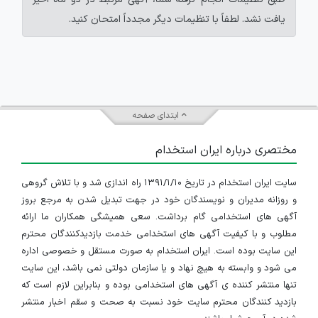
یافت نشد. لطفاً با تنظیمات دیگر مجدداً امتحان کنید.
ابتدای صفحه
مختصری درباره ایران استخدام
سایت ایران استخدام در تاریخ ۱۳۹۱/۱/۱۰ راه اندازی شد و با تلاش گروهی
و روزانه مدیران و نویسندگان خود در جهت تبدیل شدن به مرجع بروز
آگهی های استخدامی گام برداشت. سعی همیشگی همکاران ما ارائه
مطلوب و با کیفیت آگهی های استخدامی خدمت بازدیدکنندگان محترم
این سایت بوده است. ایران استخدام به صورت مستقل و خصوصی اداره
می شود و وابسته به هیچ نهاد و یا سازمان دولتی نمی باشد، این سایت
تنها منتشر کننده ی آگهی های استخدامی بوده و بنابراین لازم است که
بازدید کنندگان محترم سایت خود نسبت به صحت و سقم اخبار منتشر