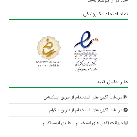
شده در آن هوشیار باشند.
نماد اعتماد الکترونیکی
ما را دنبال کنید
دریافت آگهی های استخدام از طریق اپلیکیشن
دریافت آگهی های استخدام از طریق تلگرام
دریافت آگهی های استخدام از طریق اینستاگرام