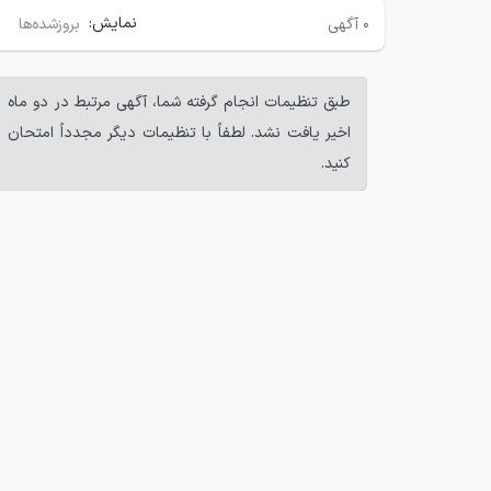
نمایش:
۰
آگهی
بروزشده‌ها
طبق تنظیمات انجام گرفته شما، آگهی مرتبط در دو ماه
اخیر یافت نشد. لطفاً با تنظیمات دیگر مجدداً امتحان
کنید.