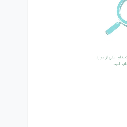
دام، یکی از موارد
اب کنید.