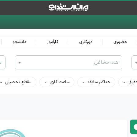
حضوری
دورکاری
کارآموز
دانشجو
همه مشاغل
ه
قوق
حداکثر سابقه
ساعت کاری
مقطع تحصیلی