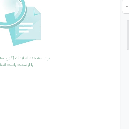
برای مشاهده اطلاعات آگهی استخ
را از سمت راست انتخ