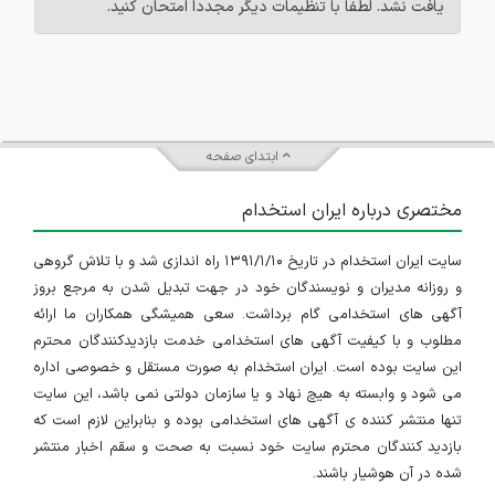
یافت نشد. لطفاً با تنظیمات دیگر مجدداً امتحان کنید.
ابتدای صفحه
مختصری درباره ایران استخدام
سایت ایران استخدام در تاریخ ۱۳۹۱/۱/۱۰ راه اندازی شد و با تلاش گروهی
و روزانه مدیران و نویسندگان خود در جهت تبدیل شدن به مرجع بروز
آگهی های استخدامی گام برداشت. سعی همیشگی همکاران ما ارائه
مطلوب و با کیفیت آگهی های استخدامی خدمت بازدیدکنندگان محترم
این سایت بوده است. ایران استخدام به صورت مستقل و خصوصی اداره
می شود و وابسته به هیچ نهاد و یا سازمان دولتی نمی باشد، این سایت
تنها منتشر کننده ی آگهی های استخدامی بوده و بنابراین لازم است که
بازدید کنندگان محترم سایت خود نسبت به صحت و سقم اخبار منتشر
شده در آن هوشیار باشند.