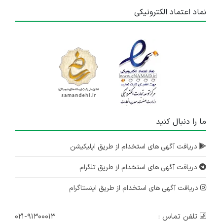
نماد اعتماد الکترونیکی
ما را دنبال کنید
دریافت آگهی های استخدام از طریق اپلیکیشن
دریافت آگهی های استخدام از طریق تلگرام
دریافت آگهی های استخدام از طریق اینستاگرام
تلفن تماس :
۰۲۱-۹۱۳۰۰۰۱۳