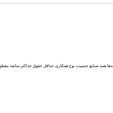
‌ها
همه صنایع
جنسیت
نوع همکاری
حداقل حقوق
حداکثر سابقه
مقطع 