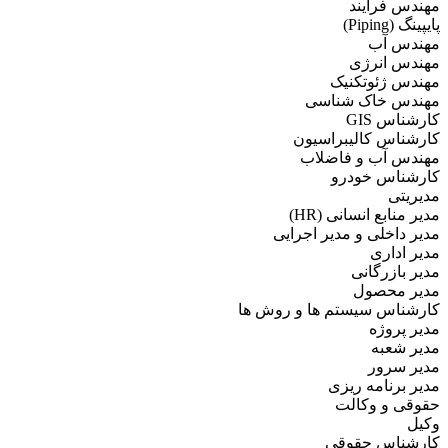
مهندس فرایند
پایپینگ (Piping)
مهندس آب
مهندس انرژی
مهندس ژئوتکنیک
مهندس خاک شناسی
کارشناس GIS
کارشناس کالیبراسیون
مهندس آب و فاضلاب
کارشناس خودرو
مدیریتی
مدیر منابع انسانی (HR)
مدیر داخلی و مدیر اجرایی
مدیر اداری
مدیر بازرگانی
مدیر محصول
کارشناس سیستم ها و روش ها
مدیر پروژه
مدیر شعبه
مدیر سرور
مدیر برنامه ریزی
حقوقی و وکالت
وکیل
کارشناس حقوقی