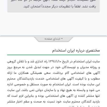
یافت نشد. لطفاً با تنظیمات دیگر مجدداً امتحان کنید.
ابتدای صفحه
مختصری درباره ایران استخدام
سایت ایران استخدام در تاریخ ۱۳۹۱/۱/۱۰ راه اندازی شد و با تلاش گروهی
و روزانه مدیران و نویسندگان خود در جهت تبدیل شدن به مرجع بروز
آگهی های استخدامی گام برداشت. سعی همیشگی همکاران ما ارائه
مطلوب و با کیفیت آگهی های استخدامی خدمت بازدیدکنندگان محترم
این سایت بوده است. ایران استخدام به صورت مستقل و خصوصی اداره
می شود و وابسته به هیچ نهاد و یا سازمان دولتی نمی باشد، این سایت
تنها منتشر کننده ی آگهی های استخدامی بوده و بنابراین لازم است که
بازدید کنندگان محترم سایت خود نسبت به صحت و سقم اخبار منتشر