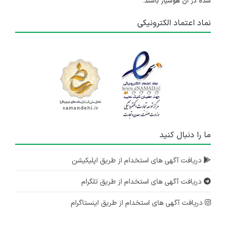
شده در آن هوشیار باشند.
نماد اعتماد الکترونیکی
ما را دنبال کنید
دریافت آگهی های استخدام از طریق اپلیکیشن
دریافت آگهی های استخدام از طریق تلگرام
دریافت آگهی های استخدام از طریق اینستاگرام