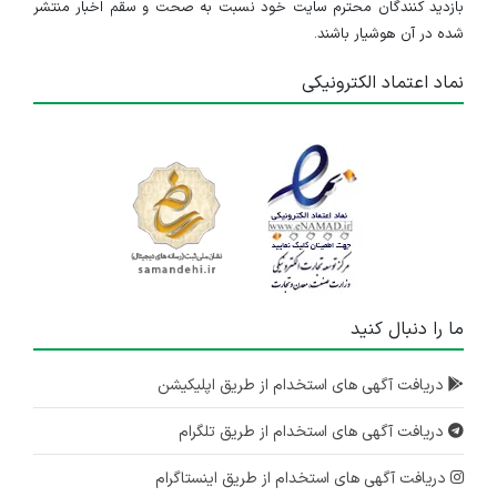
بازدید کنندگان محترم سایت خود نسبت به صحت و سقم اخبار منتشر
شده در آن هوشیار باشند.
نماد اعتماد الکترونیکی
ما را دنبال کنید
دریافت آگهی های استخدام از طریق اپلیکیشن
دریافت آگهی های استخدام از طریق تلگرام
دریافت آگهی های استخدام از طریق اینستاگرام