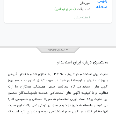
سیرجان
تمام وقت
(حقوق توافقی)
۲ هفته پیش
ابتدای صفحه
مختصری درباره ایران استخدام
سایت ایران استخدام در تاریخ ۱۳۹۱/۱/۱۰ راه اندازی شد و با تلاش گروهی
و روزانه مدیران و نویسندگان خود در جهت تبدیل شدن به مرجع بروز
آگهی های استخدامی گام برداشت. سعی همیشگی همکاران ما ارائه
مطلوب و با کیفیت آگهی های استخدامی خدمت بازدیدکنندگان محترم
این سایت بوده است. ایران استخدام به صورت مستقل و خصوصی اداره
می شود و وابسته به هیچ نهاد و یا سازمان دولتی نمی باشد، این سایت
تنها منتشر کننده ی آگهی های استخدامی بوده و بنابراین لازم است که