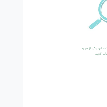
دام، یکی از موارد
اب کنید.