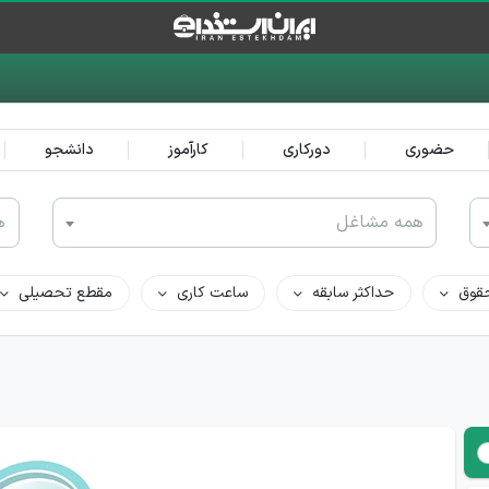
حضوری
دورکاری
کارآموز
دانشجو
همه مشاغل
ه
قوق
حداکثر سابقه
ساعت کاری
مقطع تحصیلی