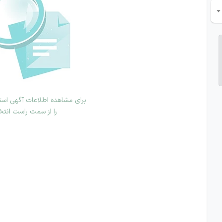
برای مشاهده اطلاعات آگهی استخ
را از سمت راست انتخ