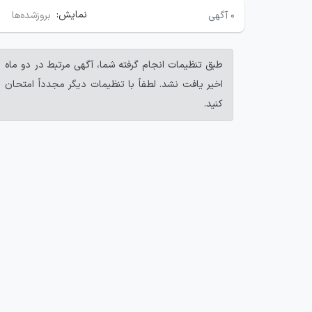
نمایش:
۰
آگهی
بروزشده‌ها
طبق تنظیمات انجام گرفته شما، آگهی مرتبط در دو ماه
اخیر یافت نشد. لطفاً با تنظیمات دیگر مجدداً امتحان
کنید.