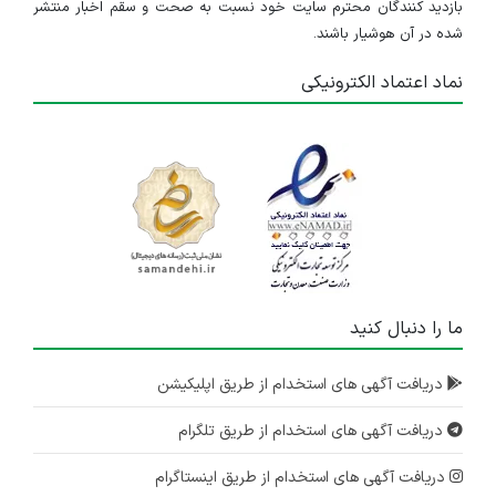
بازدید کنندگان محترم سایت خود نسبت به صحت و سقم اخبار منتشر
شده در آن هوشیار باشند.
نماد اعتماد الکترونیکی
ما را دنبال کنید
دریافت آگهی های استخدام از طریق اپلیکیشن
دریافت آگهی های استخدام از طریق تلگرام
دریافت آگهی های استخدام از طریق اینستاگرام