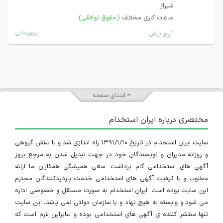
شیراز
ساعات کاری مختلف
(حقوق توافقی)
بروزرسانی
۱ روز پیش
ابتدای صفحه
مختصری درباره ایران استخدام
سایت ایران استخدام در تاریخ ۱۳۹۱/۱/۱۰ راه اندازی شد و با تلاش گروهی
و روزانه مدیران و نویسندگان خود در جهت تبدیل شدن به مرجع بروز
آگهی های استخدامی گام برداشت. سعی همیشگی همکاران ما ارائه
مطلوب و با کیفیت آگهی های استخدامی خدمت بازدیدکنندگان محترم
این سایت بوده است. ایران استخدام به صورت مستقل و خصوصی اداره
می شود و وابسته به هیچ نهاد و یا سازمان دولتی نمی باشد، این سایت
تنها منتشر کننده ی آگهی های استخدامی بوده و بنابراین لازم است که