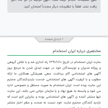
یافت نشد. لطفاً با تنظیمات دیگر مجدداً امتحان کنید.
ابتدای صفحه
مختصری درباره ایران استخدام
سایت ایران استخدام در تاریخ ۱۳۹۱/۱/۱۰ راه اندازی شد و با تلاش گروهی
و روزانه مدیران و نویسندگان خود در جهت تبدیل شدن به مرجع بروز
آگهی های استخدامی گام برداشت. سعی همیشگی همکاران ما ارائه
مطلوب و با کیفیت آگهی های استخدامی خدمت بازدیدکنندگان محترم
این سایت بوده است. ایران استخدام به صورت مستقل و خصوصی اداره
می شود و وابسته به هیچ نهاد و یا سازمان دولتی نمی باشد، این سایت
تنها منتشر کننده ی آگهی های استخدامی بوده و بنابراین لازم است که
بازدید کنندگان محترم سایت خود نسبت به صحت و سقم اخبار منتشر