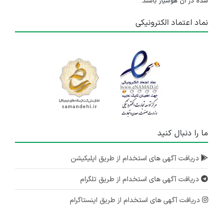
شده در آن هوشیار باشند.
نماد اعتماد الکترونیکی
ما را دنبال کنید
دریافت آگهی های استخدام از طریق اپلیکیشن
دریافت آگهی های استخدام از طریق تلگرام
دریافت آگهی های استخدام از طریق اینستاگرام