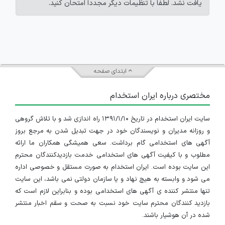
یافت نشد. لطفاً با تنظیمات دیگر مجدداً امتحان کنید.
ابتدای صفحه
مختصری درباره ایران استخدام
سایت ایران استخدام در تاریخ ۱۳۹۱/۱/۱۰ راه اندازی شد و با تلاش گروهی
و روزانه مدیران و نویسندگان خود در جهت تبدیل شدن به مرجع بروز
آگهی های استخدامی گام برداشت. سعی همیشگی همکاران ما ارائه
مطلوب و با کیفیت آگهی های استخدامی خدمت بازدیدکنندگان محترم
این سایت بوده است. ایران استخدام به صورت مستقل و خصوصی اداره
می شود و وابسته به هیچ نهاد و یا سازمان دولتی نمی باشد، این سایت
تنها منتشر کننده ی آگهی های استخدامی بوده و بنابراین لازم است که
بازدید کنندگان محترم سایت خود نسبت به صحت و سقم اخبار منتشر
شده در آن هوشیار باشند.