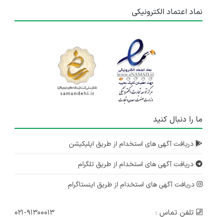
نماد اعتماد الکترونیکی
ما را دنبال کنید
دریافت آگهی های استخدام از طریق اپلیکیشن
دریافت آگهی های استخدام از طریق تلگرام
دریافت آگهی های استخدام از طریق اینستاگرام
تلفن تماس :
۰۲۱-۹۱۳۰۰۰۱۳