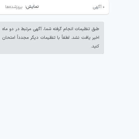
نمایش:
۰
آگهی
بروزشده‌ها
طبق تنظیمات انجام گرفته شما، آگهی مرتبط در دو ماه
اخیر یافت نشد. لطفاً با تنظیمات دیگر مجدداً امتحان
کنید.