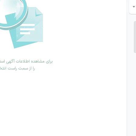
برای مشاهده اطلاعات آگهی استخ
را از سمت راست انتخ