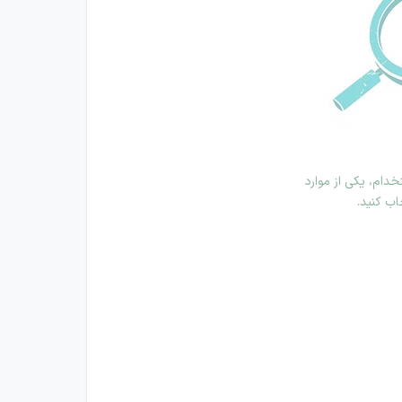
دام، یکی از موارد
اب کنید.