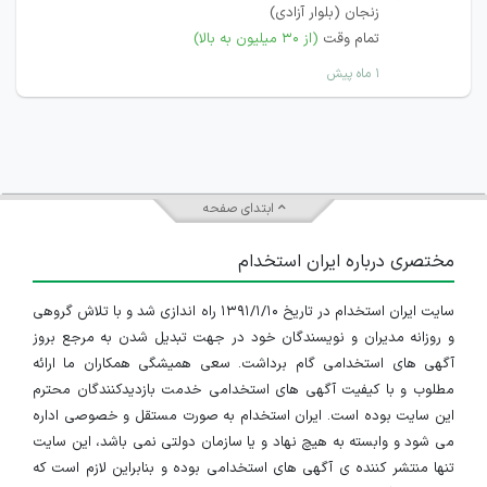
زنجان (بلوار آزادی)
تمام وقت
(از ۳۰ میلیون به بالا)
۱ ماه پیش
ابتدای صفحه
مختصری درباره ایران استخدام
سایت ایران استخدام در تاریخ ۱۳۹۱/۱/۱۰ راه اندازی شد و با تلاش گروهی
و روزانه مدیران و نویسندگان خود در جهت تبدیل شدن به مرجع بروز
آگهی های استخدامی گام برداشت. سعی همیشگی همکاران ما ارائه
مطلوب و با کیفیت آگهی های استخدامی خدمت بازدیدکنندگان محترم
این سایت بوده است. ایران استخدام به صورت مستقل و خصوصی اداره
می شود و وابسته به هیچ نهاد و یا سازمان دولتی نمی باشد، این سایت
تنها منتشر کننده ی آگهی های استخدامی بوده و بنابراین لازم است که