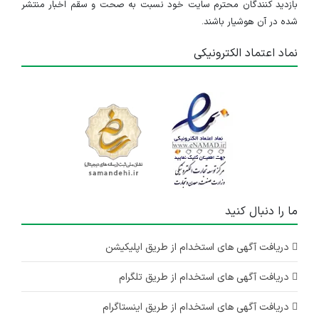
بازدید کنندگان محترم سایت خود نسبت به صحت و سقم اخبار منتشر
شده در آن هوشیار باشند.
نماد اعتماد الکترونیکی
ما را دنبال کنید
دریافت آگهی های استخدام از طریق اپلیکیشن
دریافت آگهی های استخدام از طریق تلگرام
دریافت آگهی های استخدام از طریق اینستاگرام