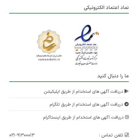
نماد اعتماد الکترونیکی
ما را دنبال کنید
دریافت آگهی های استخدام از طریق اپلیکیشن
دریافت آگهی های استخدام از طریق تلگرام
دریافت آگهی های استخدام از طریق اینستاگرام
تلفن تماس :
۰۲۱-۹۱۳۰۰۰۱۳