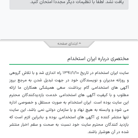
یافت نشد. لطفاً با تنظیمات دیگر مجدداً امتحان کنید.
ابتدای صفحه
مختصری درباره ایران استخدام
سایت ایران استخدام در تاریخ ۱۳۹۱/۱/۱۰ راه اندازی شد و با تلاش گروهی
و روزانه مدیران و نویسندگان خود در جهت تبدیل شدن به مرجع بروز
آگهی های استخدامی گام برداشت. سعی همیشگی همکاران ما ارائه
مطلوب و با کیفیت آگهی های استخدامی خدمت بازدیدکنندگان محترم
این سایت بوده است. ایران استخدام به صورت مستقل و خصوصی اداره
می شود و وابسته به هیچ نهاد و یا سازمان دولتی نمی باشد، این سایت
تنها منتشر کننده ی آگهی های استخدامی بوده و بنابراین لازم است که
بازدید کنندگان محترم سایت خود نسبت به صحت و سقم اخبار منتشر
شده در آن هوشیار باشند.