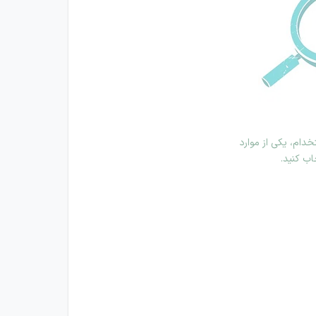
دام، یکی از موارد
اب کنید.