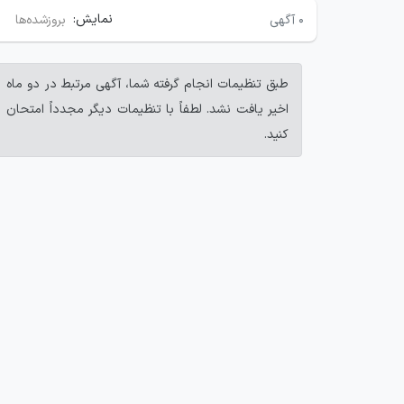
نمایش:
۰
آگهی
بروزشده‌ها
طبق تنظیمات انجام گرفته شما، آگهی مرتبط در دو ماه
اخیر یافت نشد. لطفاً با تنظیمات دیگر مجدداً امتحان
کنید.