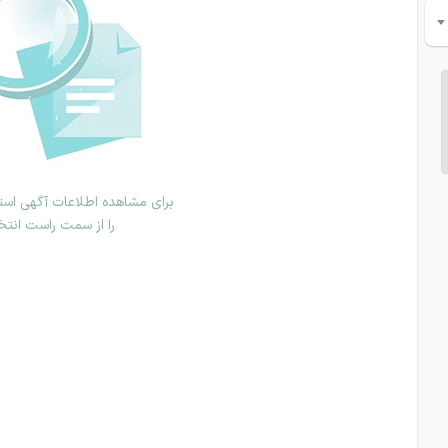
برای مشاهده اطلاعات آگهی استخ
را از سمت راست انتخ